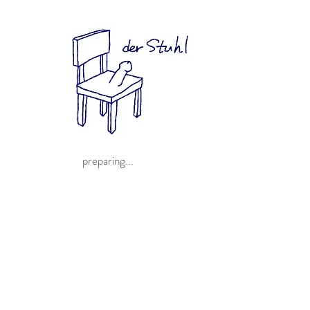
preparing...